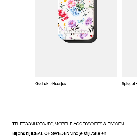
Gedrukte Hoesjes
Spiegel 
TELEFOONHOESJES, MOBIELE ACCESSOIRES & TASSEN
Bij ons bij IDEAL OF SWEDEN vind je stijlvolle en