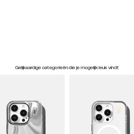
Gelijkaardige categorieën die je mogelijk leuk vindt