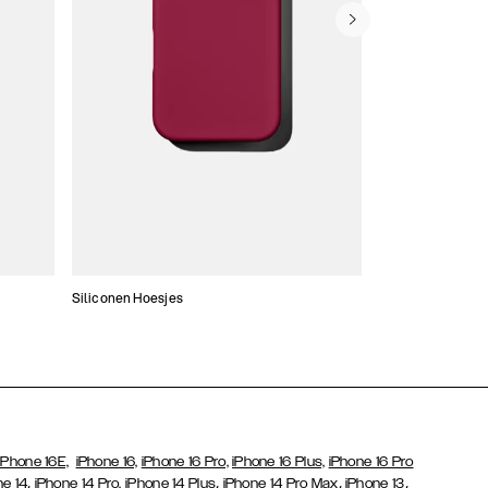
Siliconen Hoesjes
Dunne hoesjes
iPhone 16E,
iPhone 16,
iPhone 16 Pro,
iPhone 16 Plus,
iPhone 16 Pro
,
,
,
,
ne 14
iPhone 14 Pro,
iPhone 14 Plus
iPhone 14 Pro Max
iPhone 13