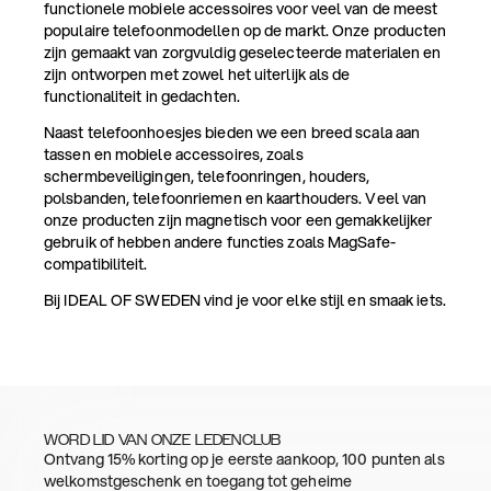
functionele mobiele accessoires voor veel van de meest
populaire telefoonmodellen op de markt. Onze producten
zijn gemaakt van zorgvuldig geselecteerde materialen en
zijn ontworpen met zowel het uiterlijk als de
functionaliteit in gedachten.
Naast telefoonhoesjes bieden we een breed scala aan
tassen en mobiele accessoires, zoals
schermbeveiligingen, telefoonringen, houders,
polsbanden, telefoonriemen en kaarthouders. Veel van
onze producten zijn magnetisch voor een gemakkelijker
gebruik of hebben andere functies zoals MagSafe-
compatibiliteit.
Bij IDEAL OF SWEDEN vind je voor elke stijl en smaak iets.
WORD LID VAN ONZE LEDENCLUB
Ontvang 15% korting op je eerste aankoop, 100 punten als
welkomstgeschenk en toegang tot geheime