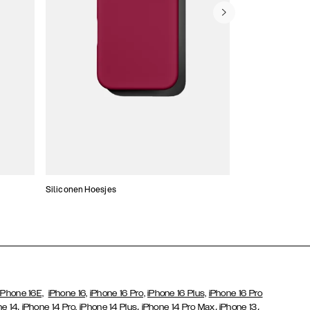
Siliconen Hoesjes
Dunne hoesjes
iPhone 16E,
iPhone 16,
iPhone 16 Pro,
iPhone 16 Plus,
iPhone 16 Pro
,
,
,
,
ne 14
iPhone 14 Pro,
iPhone 14 Plus
iPhone 14 Pro Max
iPhone 13