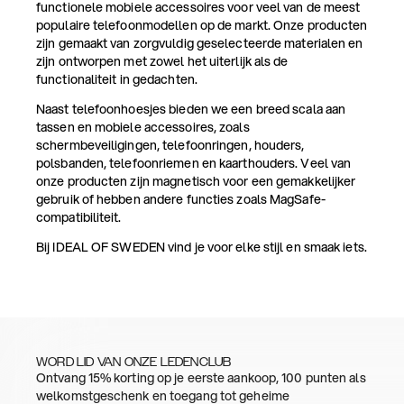
functionele mobiele accessoires voor veel van de meest
populaire telefoonmodellen op de markt. Onze producten
zijn gemaakt van zorgvuldig geselecteerde materialen en
zijn ontworpen met zowel het uiterlijk als de
functionaliteit in gedachten.
Naast telefoonhoesjes bieden we een breed scala aan
tassen en mobiele accessoires, zoals
schermbeveiligingen, telefoonringen, houders,
polsbanden, telefoonriemen en kaarthouders. Veel van
onze producten zijn magnetisch voor een gemakkelijker
gebruik of hebben andere functies zoals MagSafe-
compatibiliteit.
Bij IDEAL OF SWEDEN vind je voor elke stijl en smaak iets.
WORD LID VAN ONZE LEDENCLUB
Ontvang 15% korting op je eerste aankoop, 100 punten als
welkomstgeschenk en toegang tot geheime