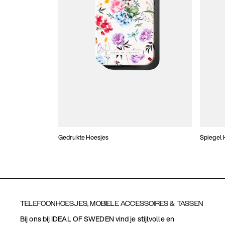
Gedrukte Hoesjes
Spiegel 
TELEFOONHOESJES, MOBIELE ACCESSOIRES & TASSEN
Bij ons bij IDEAL OF SWEDEN vind je stijlvolle en