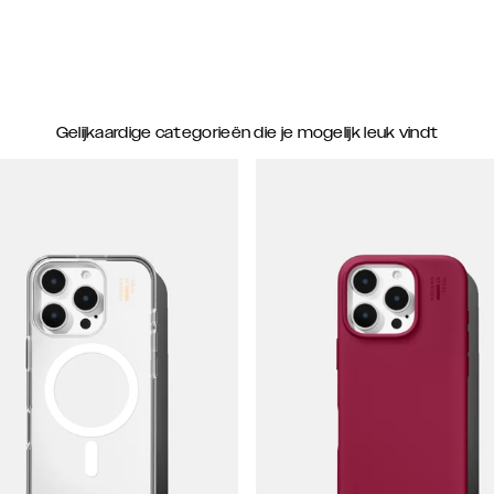
Gelijkaardige categorieën die je mogelijk leuk vindt