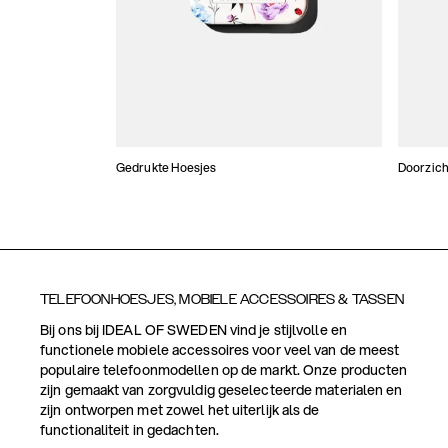
Gedrukte Hoesjes
Doorzich
TELEFOONHOESJES, MOBIELE ACCESSOIRES & TASSEN
Bij ons bij IDEAL OF SWEDEN vind je stijlvolle en
functionele mobiele accessoires voor veel van de meest
populaire telefoonmodellen op de markt. Onze producten
zijn gemaakt van zorgvuldig geselecteerde materialen en
zijn ontworpen met zowel het uiterlijk als de
functionaliteit in gedachten.