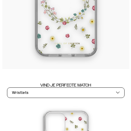
VIND JE PERFECTE MATCH
Wristlets