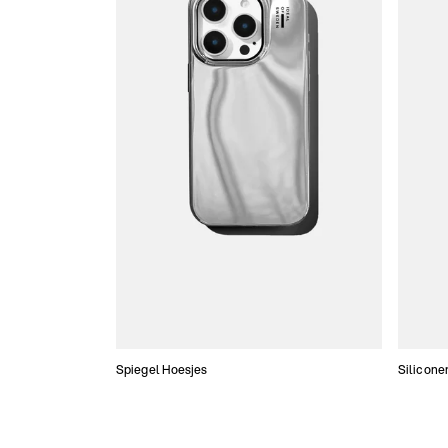
Spiegel Hoesjes
Silicone