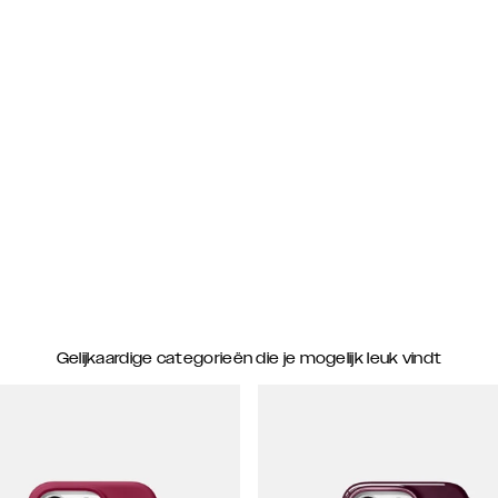
Gelijkaardige categorieën die je mogelijk leuk vindt