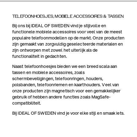
TELEFOONHOESJES, MOBIELE ACCESSOIRES & TASSEN
Bij ons bij IDEAL OF SWEDEN vind je stijlvolle en
functionele mobiele accessoires voor veel van de meest
populaire telefoonmodellen op de markt. Onze producten
zijn gemaakt van zorgvuldig geselecteerde materialen en
zijn ontworpen met zowel het uiterlijk als de
functionaliteit in gedachten.
Naast telefoonhoesjes bieden we een breed scala aan
tassen en mobiele accessoires, zoals
schermbeveiligingen, telefoonringen, houders,
polsbanden, telefoonriemen en kaarthouders. Veel van
onze producten zijn magnetisch voor een gemakkelijker
gebruik of hebben andere functies zoals MagSafe-
compatibiliteit.
Bij IDEAL OF SWEDEN vind je voor elke stijl en smaak iets.