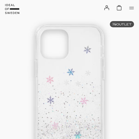
OUTLET