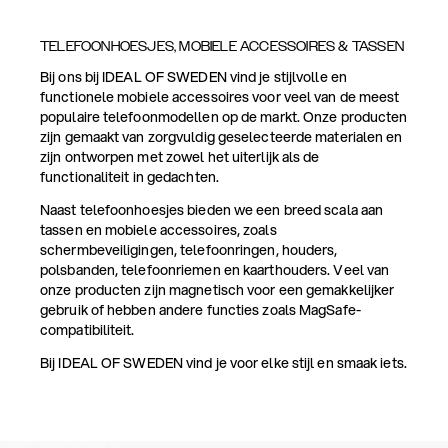
TELEFOONHOESJES, MOBIELE ACCESSOIRES & TASSEN
Bij ons bij IDEAL OF SWEDEN vind je stijlvolle en
functionele mobiele accessoires voor veel van de meest
populaire telefoonmodellen op de markt. Onze producten
zijn gemaakt van zorgvuldig geselecteerde materialen en
zijn ontworpen met zowel het uiterlijk als de
functionaliteit in gedachten.
Naast telefoonhoesjes bieden we een breed scala aan
tassen en mobiele accessoires, zoals
schermbeveiligingen, telefoonringen, houders,
polsbanden, telefoonriemen en kaarthouders. Veel van
onze producten zijn magnetisch voor een gemakkelijker
gebruik of hebben andere functies zoals MagSafe-
compatibiliteit.
Bij IDEAL OF SWEDEN vind je voor elke stijl en smaak iets.