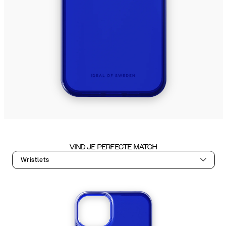
VIND JE PERFECTE MATCH
Wristlets