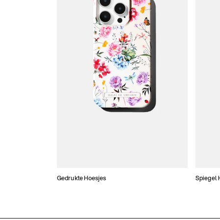
Gedrukte Hoesjes
Spiegel 