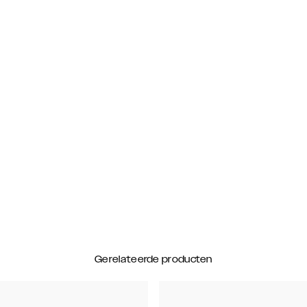
Gerelateerde producten