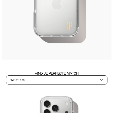
VIND JE PERFECTE MATCH
Wristlets