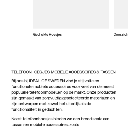
Gedrukte Hoesjes
Doorzich
TELEFOONHOESJES, MOBIELE ACCESSOIRES & TASSEN
Bij ons bij IDEAL OF SWEDEN vind je stijlvolle en
functionele mobiele accessoires voor veel van de meest
populaire telefoonmodellen op de markt. Onze producten
zijn gemaakt van zorgvuldig geselecteerde materialen en
zijn ontworpen met zowel het uiterlijk als de
functionaliteit in gedachten.
Naast telefoonhoesjes bieden we een breed scala aan
tassen en mobiele accessoires, zoals