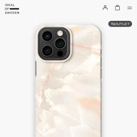
OUTLET