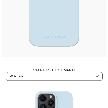
VIND JE PERFECTE MATCH
Wristlets