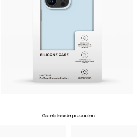
Gerelateerde producten