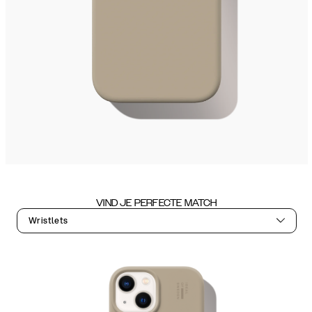
VIND JE PERFECTE MATCH
Wristlets