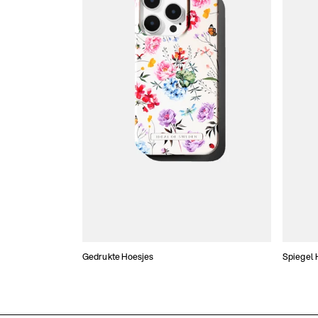
Gedrukte Hoesjes
Spiegel 