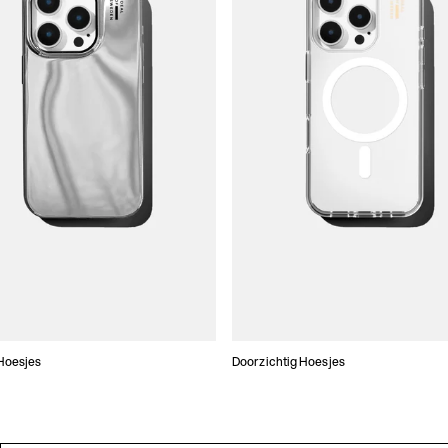
Hoesjes
Doorzichtig Hoesjes