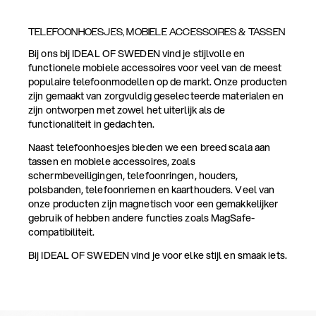
TELEFOONHOESJES, MOBIELE ACCESSOIRES & TASSEN
Bij ons bij IDEAL OF SWEDEN vind je stijlvolle en
functionele mobiele accessoires voor veel van de meest
populaire telefoonmodellen op de markt. Onze producten
zijn gemaakt van zorgvuldig geselecteerde materialen en
zijn ontworpen met zowel het uiterlijk als de
functionaliteit in gedachten.
Naast telefoonhoesjes bieden we een breed scala aan
tassen en mobiele accessoires, zoals
schermbeveiligingen, telefoonringen, houders,
polsbanden, telefoonriemen en kaarthouders. Veel van
onze producten zijn magnetisch voor een gemakkelijker
gebruik of hebben andere functies zoals MagSafe-
compatibiliteit.
Bij IDEAL OF SWEDEN vind je voor elke stijl en smaak iets.