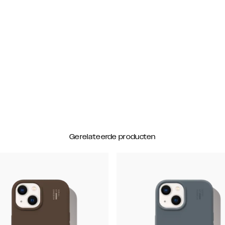
Gerelateerde producten