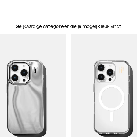
Gelijkaardige categorieën die je mogelijk leuk vindt