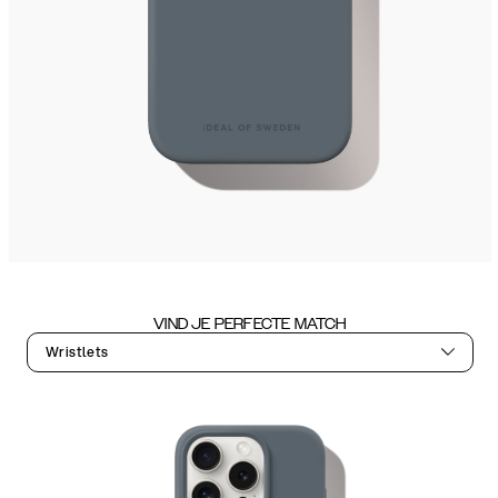
VIND JE PERFECTE MATCH
Wristlets